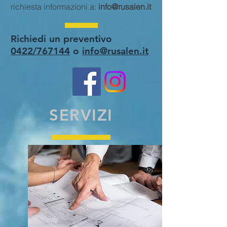
richiesta informazioni a:
info@rusalen.it
Richiedi un preventivo
0422/767144
o
info@rusalen.it
SERVIZI