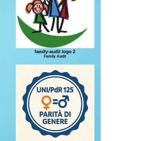
family-audit logo 2
Family Audit