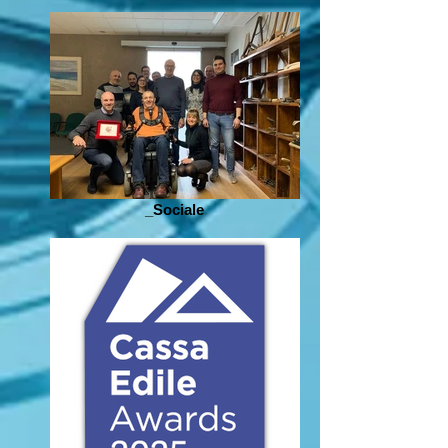
_Sociale