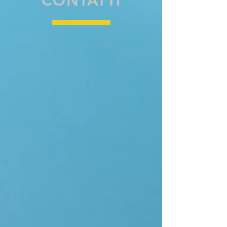
CONTATTI