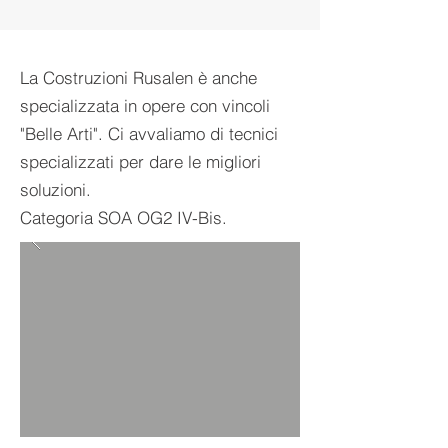
La Costruzioni Rusalen è anche
specializzata in opere con vincoli
"Belle Arti". Ci avvaliamo di tecnici
specializzati per dare le migliori
soluzioni.
Categoria SOA OG2 IV-Bis.